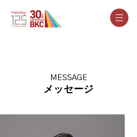
メッセージ