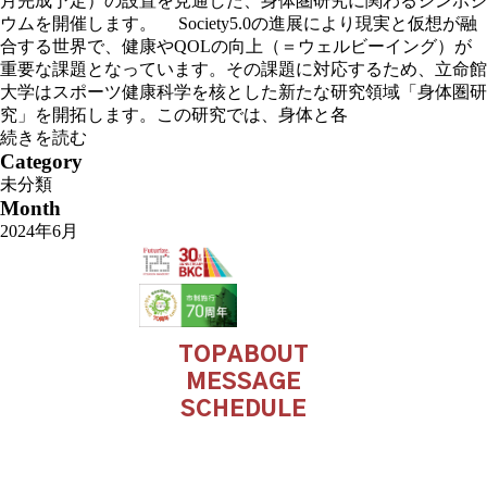
月完成予定）の設置を見通した、身体圏研究に関わるシンポジ
ウムを開催します。 Society5.0の進展により現実と仮想が融
合する世界で、健康やQOLの向上（＝ウェルビーイング）が
重要な課題となっています。その課題に対応するため、立命館
大学はスポーツ健康科学を核とした新たな研究領域「身体圏研
究」を開拓します。この研究では、身体と各
続きを読む
Category
未分類
Month
2024年6月
TOP
ABOUT
MESSAGE
SCHEDULE